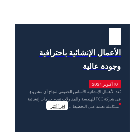
المدونة
الأعمال الإنشائية باحترافية
وجودة عالية
10 أكتوبر 2024
تُعد الأعمال الإنشائية الأساس الحقيقي لنجاح أي مشروع.
في شركة TCC للهندسة والمقاولات نقدم خدمات إنشائية
متكاملة تعتمد على التخطيط ...
اقرأ أكثر