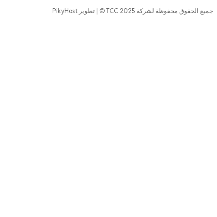
جميع الحقوق محفوظة لشركة 2025 TCC © | تطوير PikyHost