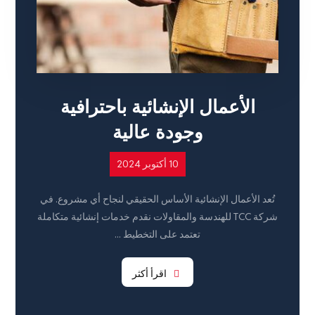
الأعمال الإنشائية باحترافية
وجودة عالية
10 أكتوبر 2024
تُعد الأعمال الإنشائية الأساس الحقيقي لنجاح أي مشروع. في
شركة TCC للهندسة والمقاولات نقدم خدمات إنشائية متكاملة
تعتمد على التخطيط ...
اقرأ أكثر