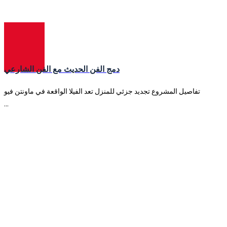
حديث
دمج الفن الحديث مع الفن الشارعي
تفاصيل المشروع تجديد جزئي للمنزل تعد الفيلا الواقعة في ماونتن فيو
...