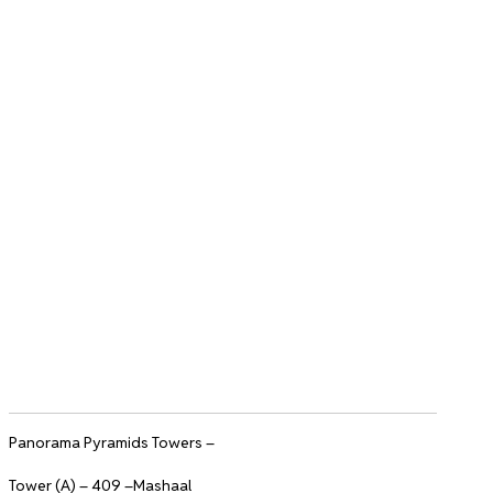
Panorama Pyramids Towers –
Tower (A) – 409 –Mashaal