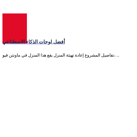
روبوت
أفضل لوحات الذكاء الاصطناعي
تفاصيل المشروع إعادة تهيئة المنزل يقع هذا المنزل في ماونتن فيو، ...