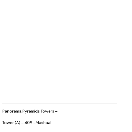
Panorama Pyramids Towers –
Tower (A) – 409 –Mashaal